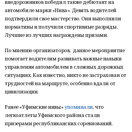
внедорожников победил также дебютант на
автомобиле марки «Нива». Девять водителей
подтвердили свое мастерство. Они выполнили
нормативы и получили спортивные разряды.
Лучшие из лучших награждены призами.
По мнению организаторов, данное мероприятие
помогает водителям развивать важные навыки
управления автомобилем в сложных дорожных
ситуациях. Как известно, никто не застрахован от
трудностей на маршруте, особенно вдали от
цивилизации.
Ранее «Уфимские нивы»
упоминали
, что
легкоатлеты Уфимского района стали
призерами республиканских соревнований.