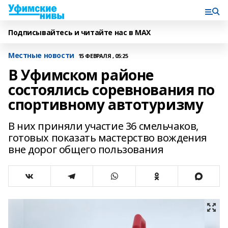
Подписывайтесь и читайте нас в MAX
Местные новости
15 ФЕВРАЛЯ , 05:25
В Уфимском районе
состоялись соревнования по
спортивному автотуризму
В них приняли участие 36 смельчаков,
готовых показать мастерство вождения
вне дорог общего пользования