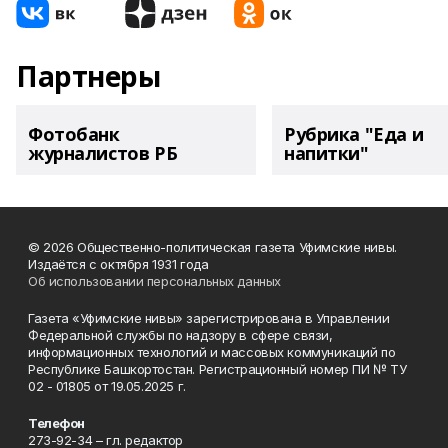
Партнеры
Фотобанк
Рубрика "Еда и
журналистов РБ
напитки"
© 2026 Общественно-политическая газета Уфимские нивы.
Издаётся с октября 1931 года
Об использовании персональных данных
Газета «Уфимские нивы» зарегистрирована в Управлении
Федеральной службы по надзору в сфере связи,
информационных технологий и массовых коммуникаций по
Республике Башкортостан. Регистрационный номер ПИ № ТУ
02 - 01805 от 19.05.2025 г.
Телефон
273-92-34 – гл. редактор