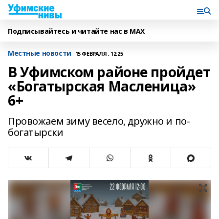
Подписывайтесь и читайте нас в MAX
Местные новости
15 ФЕВРАЛЯ , 12:25
В Уфимском районе пройдет
«Богатырская Масленица»
6+
Провожаем зиму весело, дружно и по-
богатырски