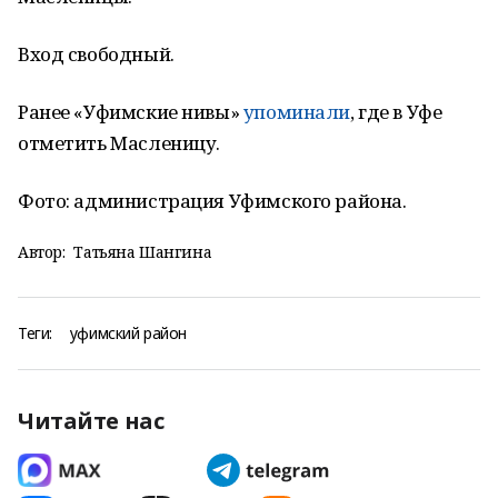
Вход свободный.
Ранее «Уфимские нивы»
упоминали
, где в Уфе
отметить Масленицу.
Фото: администрация Уфимского района.
Автор:
Татьяна Шангина
Теги:
уфимский район
Читайте нас