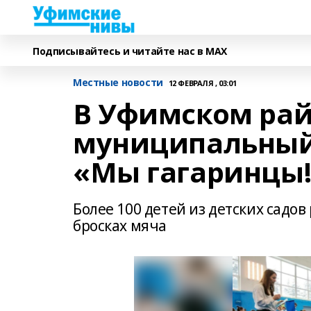
Подписывайтесь и читайте нас в MAX
Местные новости
12 ФЕВРАЛЯ , 03:01
В Уфимском ра
муниципальный
«Мы гагаринцы
Более 100 детей из детских садов
бросках мяча