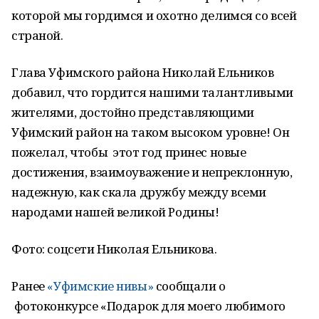
которой мы гордимся и охотно делимся со всей
страной.
Глава Уфимского района Николай Ельников
добавил, что гордится нашими талантливыми
жителями, достойно представляющими
Уфимский район на таком высоком уровне! Он
пожелал, чтобы этот год принес новые
достижения, взаимоуважение и непреклонную,
надежную, как скала дружбу между всеми
народами нашей великой Родины!
Фото: соцсети Николая Ельникова.
Ранее
«Уфимские нивы»
сообщали о
фотоконкурсе «Подарок для моего любимого