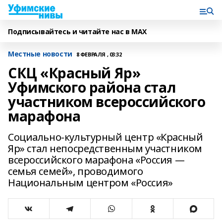
Подписывайтесь и читайте нас в MAX
Местные новости
8 ФЕВРАЛЯ , 03:32
СКЦ «Красный Яр»
Уфимского района стал
участником всероссийского
марафона
Социально-культурный центр «Красный
Яр» стал непосредственным участником
всероссийского марафона «Россия —
семья семей», проводимого
Национальным центром «Россия»