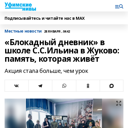
Подписывайтесь и читайте нас в MAX
Местные новости
28 ЯНВАРЯ , 04:42
«Блокадный дневник» в
школе С.С.Ильина в Жуково:
память, которая живёт
Акция стала больше, чем урок