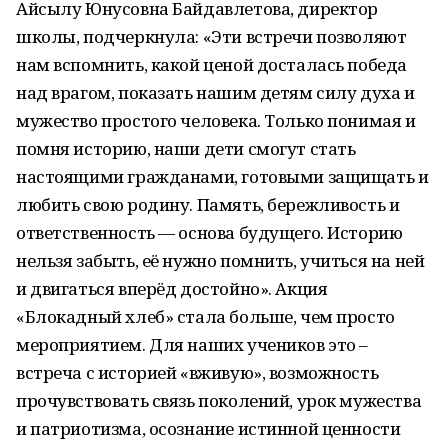
Айсылу Юнусовна Байдавлетова, директор
школы, подчеркнула: «Эти встречи позволяют
нам вспомнить, какой ценой досталась победа
над врагом, показать нашим детям силу духа и
мужество простого человека. Только понимая и
помня историю, наши дети смогут стать
настоящими гражданами, готовыми защищать и
любить свою родину. Память, бережливость и
ответственность — основа будущего. Историю
нельзя забыть, её нужно помнить, учиться на ней
и двигаться вперёд достойно». Акция
«Блокадный хлеб» стала больше, чем просто
мероприятием. Для наших учеников это –
встреча с историей «вживую», возможность
прочувствовать связь поколений, урок мужества
и патриотизма, осознание истинной ценности