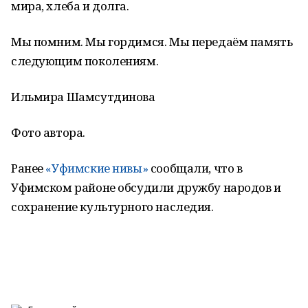
мира, хлеба и долга.
Мы помним. Мы гордимся. Мы передаём память
следующим поколениям.
Ильмира Шамсутдинова
Фото автора.
Ранее
«Уфимские нивы»
сообщали, что в
Уфимском районе обсудили дружбу народов и
сохранение культурного наследия.