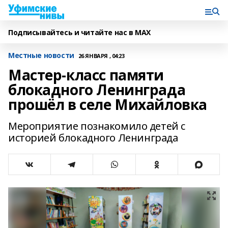
Подписывайтесь и читайте нас в MAX
Местные новости
26 ЯНВАРЯ , 04:23
Мастер-класс памяти
блокадного Ленинграда
прошёл в селе Михайловка
Мероприятие познакомило детей с
историей блокадного Ленинграда