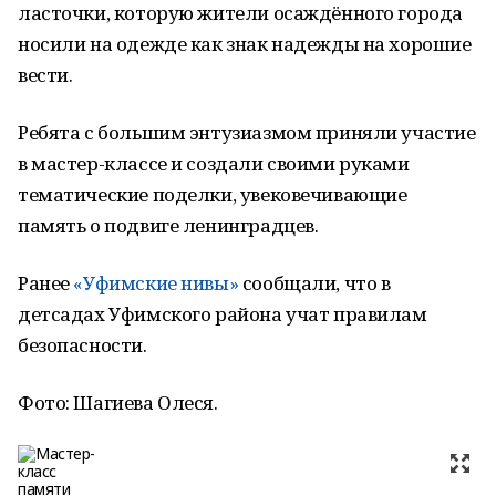
ласточки, которую жители осаждённого города
носили на одежде как знак надежды на хорошие
вести.
Ребята с большим энтузиазмом приняли участие
в мастер-классе и создали своими руками
тематические поделки, увековечивающие
память о подвиге ленинградцев.
Ранее
«Уфимские нивы»
сообщали, что в
детсадах Уфимского района учат правилам
безопасности.
Фото: Шагиева Олеся.