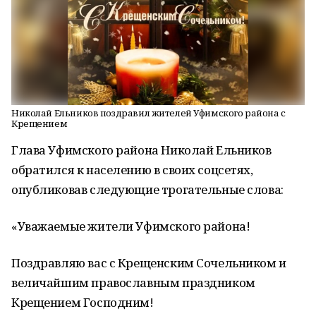
Николай Ельников поздравил жителей Уфимского района с
Крещением
Глава Уфимского района Николай Ельников
обратился к населению в своих соцсетях,
опубликовав следующие трогательные слова:
«Уважаемые жители Уфимского района!
Поздравляю вас с Крещенским Сочельником и
величайшим православным праздником
Крещением Господним!