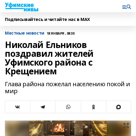
Подписывайтесь и читайте нас в MAX
Местные новости
18 ЯНВАРЯ , 08:30
Николай Ельников
поздравил жителей
Уфимского района с
Крещением
Глава района пожелал населению покой и
мир