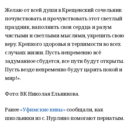
Желаю от всей души в Крещенский сочельник
почувствовать и прочувствовать этот светлый
праздник, наполнить свои сердца и разум
чистыми и светлыми мыслями, укрепить свою
веру. Крепкого здоровья и терпимости во всех
случаях жизни. Пусть непременно всё
задуманное сбудется, все пути будут открыты.
Пусть везде непременно будут царить покой и
мир!».
Фото: ВК Николая Ельникова.
Ранее
«Уфимские нивы»
сообщали, как
школьники из с. Нурлино помогают пернатым.