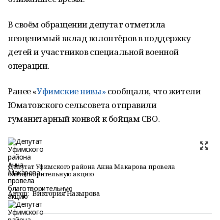
В своём обращении депутат отметила
неоценимый вклад волонтёров в поддержку
детей и участников специальной военной
операции.
Ранее «
Уфимские нивы»
сообщали, что жители
Юматовского сельсовета отправили
гуманитарный конвой к бойцам СВО.
Депутат Уфимского района Анна Макарова провела
благотворительную акцию
Автор:
Виктория Назырова