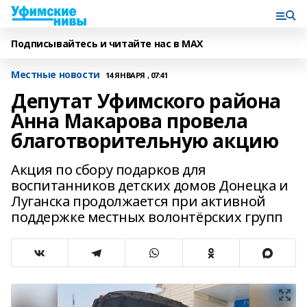
Подписывайтесь и читайте нас в MAX
Местные новости
14 ЯНВАРЯ , 07:41
Депутат Уфимского района
Анна Макарова провела
благотворительную акцию
Акция по сбору подарков для
воспитанников детских домов Донецка и
Луганска продолжается при активной
поддержке местных волонтёрских групп