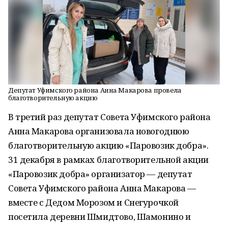
Депутат Уфимского района Анна Макарова провела
благотворительную акцию
В третий раз депутат Совета Уфимского района
Анна Макарова организовала новогоднюю
благотворительную акцию «Паровозик добра».
31 декабря в рамках благотворительной акции
«Паровозик добра» организатор — депутат
Совета Уфимского района Анна Макарова —
вместе с Дедом Морозом и Снегурочкой
посетила деревни Шмидтово, Шамонино и