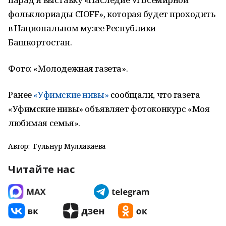
фольклориады CIOFF», которая будет проходить
в Национальном музее Республики
Башкортостан.
Фото: «Молодежная газета».
Ранее
«Уфимские нивы»
сообщали, что газета
«Уфимские нивы» объявляет фотоконкурс «Моя
любимая семья».
Автор:
Гульнур Муллакаева
Читайте нас