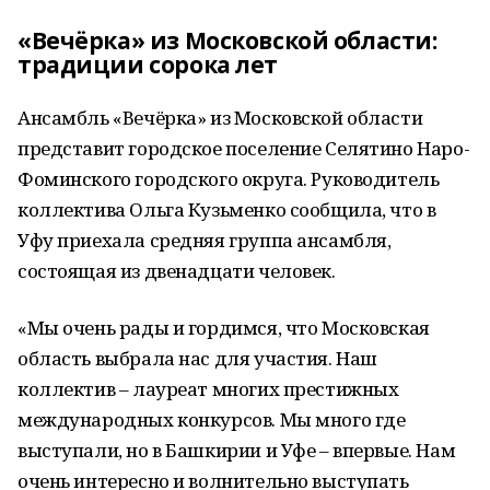
«Вечёрка» из Московской области:
традиции сорока лет
Ансамбль «Вечёрка» из Московской области
представит городское поселение Селятино Наро-
Фоминского городского округа. Руководитель
коллектива Ольга Кузьменко сообщила, что в
Уфу приехала средняя группа ансамбля,
состоящая из двенадцати человек.
«Мы очень рады и гордимся, что Московская
область выбрала нас для участия. Наш
коллектив – лауреат многих престижных
международных конкурсов. Мы много где
выступали, но в Башкирии и Уфе – впервые. Нам
очень интересно и волнительно выступать