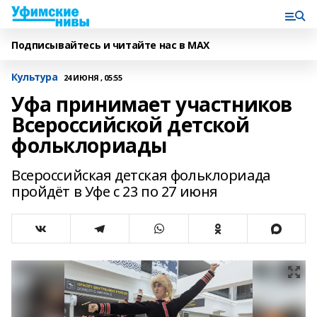
Подписывайтесь и читайте нас в MAX
Культура
24 ИЮНЯ , 05:55
Уфа принимает участников
Всероссийской детской
фольклориады
Всероссийская детская фольклориада
пройдёт в Уфе с 23 по 27 июня