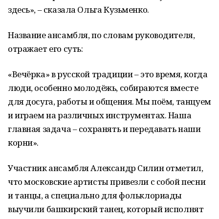
здесь», – сказала Ольга Кузьменко.
Название ансамбля, по словам руководителя,
отражает его суть:
«Вечёрка» в русской традиции – это время, когда
люди, особенно молодёжь, собираются вместе
для досуга, работы и общения. Мы поём, танцуем
и играем на различных инструментах. Наша
главная задача – сохранять и передавать наши
корни».
Участник ансамбля Александр Силин отметил,
что московские артисты привезли с собой песни
и танцы, а специально для фольклориады
выучили башкирский танец, который исполнят