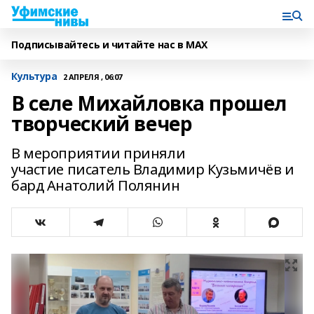
Подписывайтесь и читайте нас в MAX
Культура
2 АПРЕЛЯ , 06:07
В селе Михайловка прошел
творческий вечер
В мероприятии приняли
участие писатель Владимир Кузьмичёв и
бард Анатолий Полянин