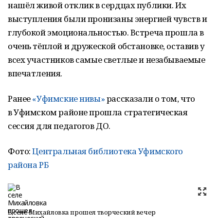
нашёл живой отклик в сердцах публики. Их
выступления были пронизаны энергией чувств и
глубокой эмоциональностью. Встреча прошла в
очень тёплой и дружеской обстановке, оставив у
всех участников самые светлые и незабываемые
впечатления.
Ранее
«Уфимские нивы»
рассказали о том, что
в
Уфимском районе прошла стратегическая
сессия для педагогов ДО.
Фото:
Центральная библиотека Уфимского
района РБ
В селе Михайловка прошел творческий вечер