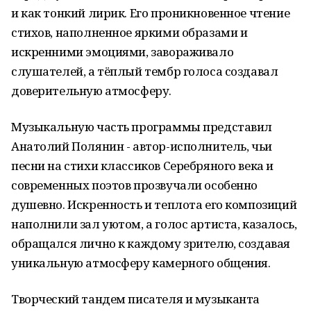
и как тонкий лирик. Его проникновенное чтение
стихов, наполненное яркими образами и
искренними эмоциями, завораживало
слушателей, а тёплый тембр голоса создавал
доверительную атмосферу.
Музыкальную часть программы представил
Анатолий Полянин
- автор-исполнитель, чьи
песни на стихи классиков Серебряного века и
современных поэтов прозвучали особенно
душевно. Искренность и теплота его композиций
наполнили зал уютом, а голос артиста, казалось,
обращался лично к каждому зрителю, создавая
уникальную атмосферу камерного общения.
Творческий тандем писателя и музыканта