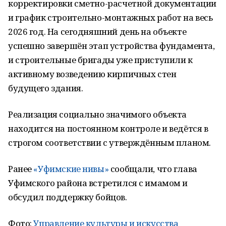
корректировки сметно-расчетной документации
и график строительно-монтажных работ на весь
2026 год. На сегодняшний день на объекте
успешно завершён этап устройства фундамента,
и строительные бригады уже приступили к
активному возведению кирпичных стен
будущего здания.
Реализация социально значимого объекта
находится на постоянном контроле и ведётся в
строгом соответствии с утверждённым планом.
Ранее
«Уфимские нивы»
сообщали, что глава
Уфимского района встретился с имамом и
обсудил поддержку бойцов.
Фото:
Управление культуры и искусства