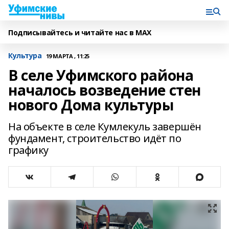
Подписывайтесь и читайте нас в MAX
Культура
19 МАРТА , 11:25
В селе Уфимского района
началось возведение стен
нового Дома культуры
На объекте в селе Кумлекуль завершён
фундамент, строительство идёт по
графику