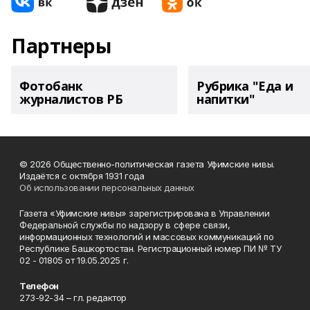
Партнеры
Фотобанк
Рубрика "Еда и
журналистов РБ
напитки"
© 2026 Общественно-политическая газета Уфимские нивы.
Издаётся с октября 1931 года
Об использовании персональных данных
Газета «Уфимские нивы» зарегистрирована в Управлении
Федеральной службы по надзору в сфере связи,
информационных технологий и массовых коммуникаций по
Республике Башкортостан. Регистрационный номер ПИ № ТУ
02 - 01805 от 19.05.2025 г.
Телефон
273-92-34 – гл. редактор