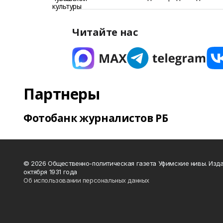
Читайте нас
Партнеры
Фотобанк журналистов РБ
© 2026 Общественно-политическая газета Уфимские нивы. Изда
октября 1931 года
Об использовании персональных данных