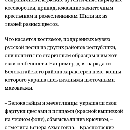
косоворотки, принадлежавшие зажиточным
крестьянам и ремесленникам. Шили их из
тканей разных цветов.
Что касается костюмов, подаренных музею
русской песни из других районов республики,
они пошиты по старинным образцам и имеют
свои особенности. Например, для наряда из
Белокатайского района характерен пояс, концы
которого украшались вязаными цветочными
маковками.
– Белокатайцы и мечетлинцы украшали свои
фартуки цветами и птицами (красной вышивкой
на черном фоне), обвязывали низ крючком, –
отметила Венера Ахметовна. – Красноярские