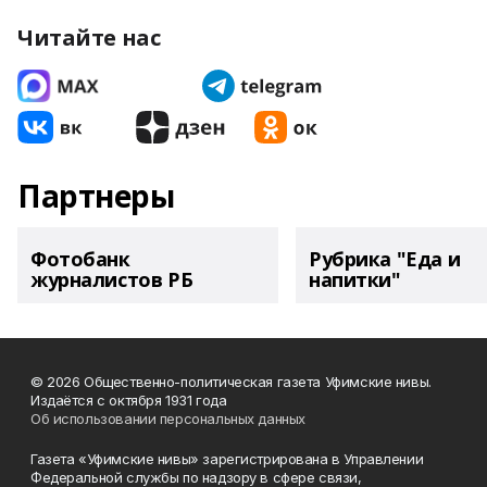
Читайте нас
Партнеры
Фотобанк
Рубрика "Еда и
журналистов РБ
напитки"
© 2026 Общественно-политическая газета Уфимские нивы.
Издаётся с октября 1931 года
Об использовании персональных данных
Газета «Уфимские нивы» зарегистрирована в Управлении
Федеральной службы по надзору в сфере связи,