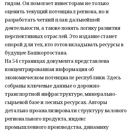
гидом. Он помогает инвесторам не только
оценить текущий потенциал региона, но и
разработать четкий план дальнейшей
деятельности, а также понять логику развития
перспективных отраслей. Это издание станет
опорой для тех, кто готов вкладывать ресурсы в
будущее Башкортостана.
На 54 страницах документа представлена
концентрированная информация об
экономическом потенциале республики. Здесь
собраны ключевые данные о дорожно-
транспортной инфраструктуре, минерально-
сырьевой базе и лесных ресурсах. Авторы
детально проанализировали структуру валового
регионального продукта, индекс
промышленного производства, динамику