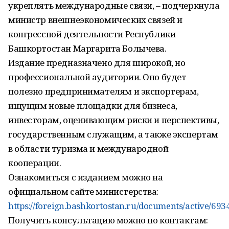
укреплять международные связи, – подчеркнула
министр внешнеэкономических связей и
конгрессной деятельности Республики
Башкортостан Маргарита Болычева.
Издание предназначено для широкой, но
профессиональной аудитории. Оно будет
полезно предпринимателям и экспортерам,
ищущим новые площадки для бизнеса,
инвесторам, оценивающим риски и перспективы,
государственным служащим, а также экспертам
в области туризма и международной
кооперации.
Ознакомиться с изданием можно на
официальном сайте министерства:
https://foreign.bashkortostan.ru/documents/active/6934
Получить консультацию можно по контактам: