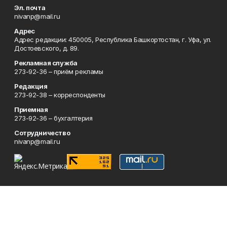
Эл. почта
nivanp@mail.ru
Адрес
Адрес редакции: 450005, Республика Башкортостан, г. Уфа, ул.
Достоевского, д. 89.
Рекламная служба
273-92-36 – приём рекламы
Редакция
273-92-38 – корреспонденты
Приемная
273-92-36 – бухгалтерия
Сотрудничество
nivanp@mail.ru