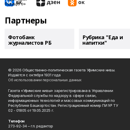
Партнеры
Фотобанк
Рубрика "Еда и
журналистов РБ
напитки"
© 2026 Общественно-политическая газета Уфимские нивы.
Издаётся с октября 1931 года
Об использовании персональных данных
Газета «Уфимские нивы» зарегистрирована в Управлении
Федеральной службы по надзору в сфере связи,
информационных технологий и массовых коммуникаций по
Республике Башкортостан. Регистрационный номер ПИ № ТУ
02 - 01805 от 19.05.2025 г.
Телефон
273-92-34 – гл. редактор