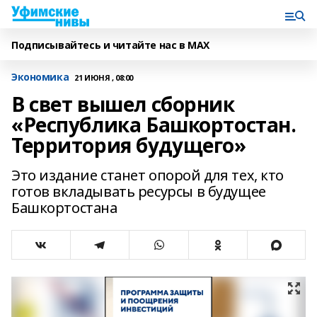
Подписывайтесь и читайте нас в MAX
Экономика
21 ИЮНЯ , 08:00
В свет вышел сборник
«Республика Башкортостан.
Территория будущего»
Это издание станет опорой для тех, кто
готов вкладывать ресурсы в будущее
Башкортостана