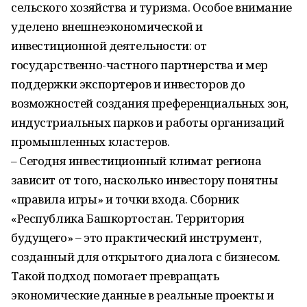
сельского хозяйства и туризма. Особое внимание
уделено внешнеэкономической и
инвестиционной деятельности: от
государственно-частного партнерства и мер
поддержки экспортеров и инвесторов до
возможностей создания преференциальных зон,
индустриальных парков и работы организаций
промышленных кластеров.
– Сегодня инвестиционный климат региона
зависит от того, насколько инвестору понятны
«правила игры» и точки входа. Сборник
«Республика Башкортостан. Территория
будущего» – это практический инструмент,
созданный для открытого диалога с бизнесом.
Такой подход помогает превращать
экономические данные в реальные проекты и