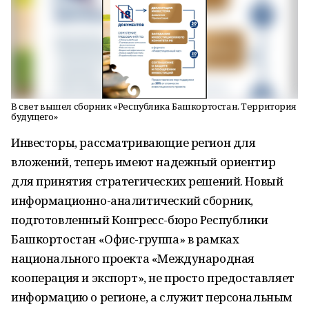
В свет вышел сборник «Республика Башкортостан. Территория
будущего»
Инвесторы, рассматривающие регион для
вложений, теперь имеют надежный ориентир
для принятия стратегических решений. Новый
информационно-аналитический сборник,
подготовленный Конгресс-бюро Республики
Башкортостан «Офис-группа» в рамках
национального проекта «Международная
кооперация и экспорт», не просто предоставляет
информацию о регионе, а служит персональным