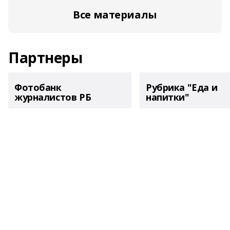
Все материалы
Партнеры
Фотобанк
Рубрика "Еда и
журналистов РБ
напитки"