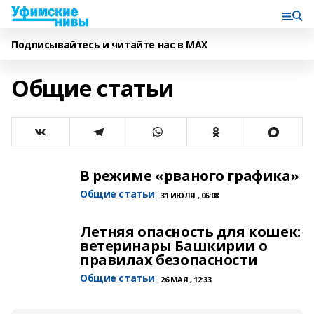
Подписывайтесь и читайте нас в MAX
Общие статьи
В режиме «рваного графика»
Общие статьи
31 ИЮЛЯ , 06:08
Летняя опасность для кошек:
ветеринары Башкирии о
правилах безопасности
Общие статьи
26 МАЯ , 12:33