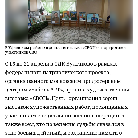
В Уфимском районе прошла выставка «СВОИ» с портретами
участников СВО
С 16 по 21 апреля в СДК Булгаково в рамках
федерального патриотического проекта,
организованного московским продюсерским
центром «Бабель АРТ», прошла художественная
выставка «СВОИ». Цель - организация серии
выставок художественных работ, посвящённых
участникам специальной военной операции, а
также всем, кто по велению судьбы оказался в
зоне боевых действий, и сохранение памяти о