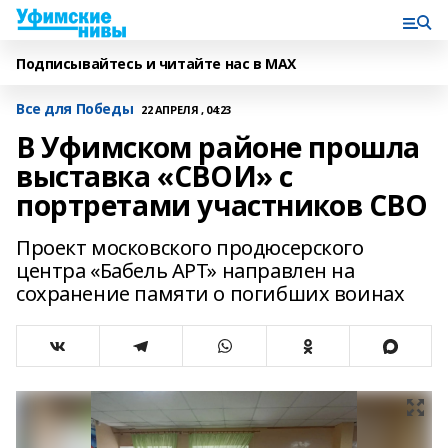
Подписывайтесь и читайте нас в MAX
Все для Победы
22 АПРЕЛЯ , 04:23
В Уфимском районе прошла
выставка «СВОИ» с
портретами участников СВО
Проект московского продюсерского
центра «Бабель АРТ» направлен на
сохранение памяти о погибших воинах