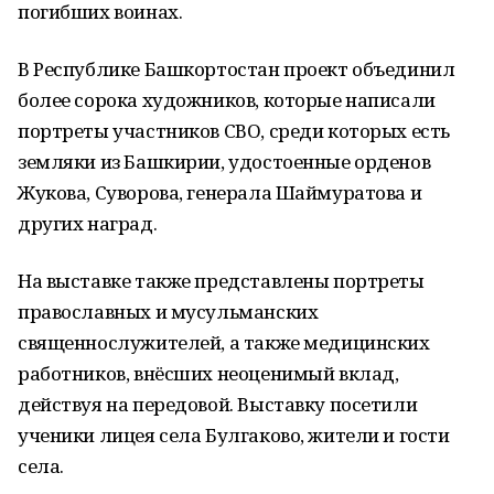
погибших воинах.
В Республике Башкортостан проект объединил
более сорока художников, которые написали
портреты участников СВО, среди которых есть
земляки из Башкирии, удостоенные орденов
Жукова, Суворова, генерала Шаймуратова и
других наград.
На выставке также представлены портреты
православных и мусульманских
священнослужителей, а также медицинских
работников, внёсших неоценимый вклад,
действуя на передовой. Выставку посетили
ученики лицея села Булгаково, жители и гости
села.