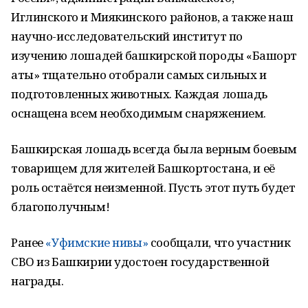
Иглинского и Миякинского районов, а также наш
научно-исследовательский институт по
изучению лошадей башкирской породы «Башҡорт
аты» тщательно отобрали самых сильных и
подготовленных животных. Каждая лошадь
оснащена всем необходимым снаряжением.
Башкирская лошадь всегда была верным боевым
товарищем для жителей Башкортостана, и её
роль остаётся неизменной. Пусть этот путь будет
благополучным!
Ранее
«Уфимские нивы»
сообщали, что участник
СВО из Башкирии удостоен государственной
награды.