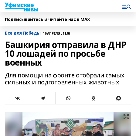
Подписывайтесь и читайте нас в MAX
Все для Победы
16 АПРЕЛЯ , 11:05
Башкирия отправила в ДНР
10 лошадей по просьбе
военных
Для помощи на фронте отобрали самых
сильных и подготовленных животных