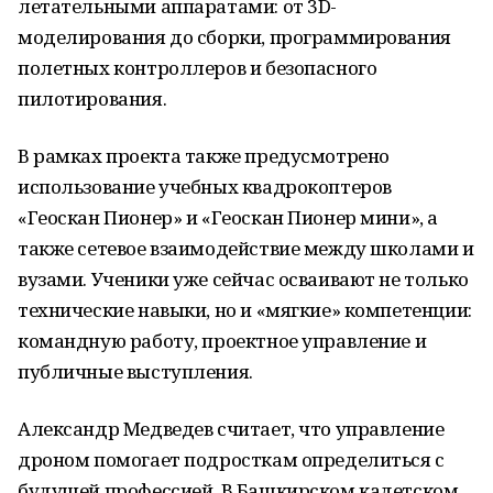
летательными аппаратами: от 3D-
моделирования до сборки, программирования
полетных контроллеров и безопасного
пилотирования.
В рамках проекта также предусмотрено
использование учебных квадрокоптеров
«Геоскан Пионер» и «Геоскан Пионер мини», а
также сетевое взаимодействие между школами и
вузами. Ученики уже сейчас осваивают не только
технические навыки, но и «мягкие» компетенции:
командную работу, проектное управление и
публичные выступления.
Александр Медведев считает, что управление
дроном помогает подросткам определиться с
будущей профессией. В Башкирском кадетском