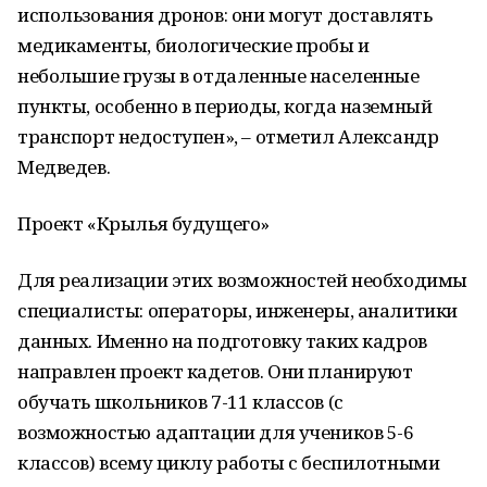
использования дронов: они могут доставлять
медикаменты, биологические пробы и
небольшие грузы в отдаленные населенные
пункты, особенно в периоды, когда наземный
транспорт недоступен», – отметил Александр
Медведев.
Проект «Крылья будущего»
Для реализации этих возможностей необходимы
специалисты: операторы, инженеры, аналитики
данных. Именно на подготовку таких кадров
направлен проект кадетов. Они планируют
обучать школьников 7-11 классов (с
возможностью адаптации для учеников 5-6
классов) всему циклу работы с беспилотными