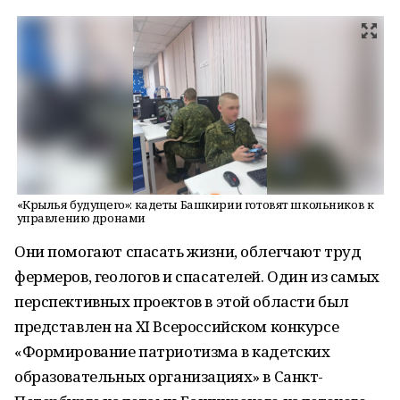
«Крылья будущего»: кадеты Башкирии готовят школьников к
управлению дронами
Они помогают спасать жизни, облегчают труд
фермеров, геологов и спасателей. Один из самых
перспективных проектов в этой области был
представлен на XI Всероссийском конкурсе
«Формирование патриотизма в кадетских
образовательных организациях» в Санкт-