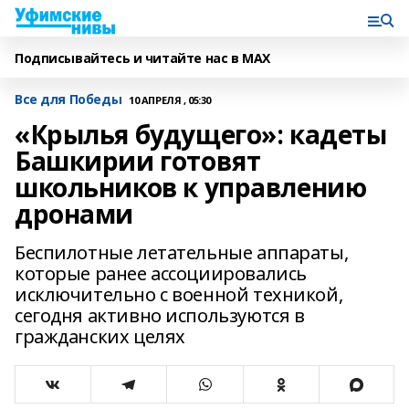
Подписывайтесь и читайте нас в MAX
Все для Победы
10 АПРЕЛЯ , 05:30
«Крылья будущего»: кадеты
Башкирии готовят
школьников к управлению
дронами
Беспилотные летательные аппараты,
которые ранее ассоциировались
исключительно с военной техникой,
сегодня активно используются в
гражданских целях