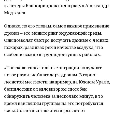
кластеры Башкирии, как подчеркнул Александр
Медведев.
Однако, по его словам, самое важное применение
дронов – это мониторинг окружающей среды.
Они позволят быстро получать данные о лесных
пожарах, разливах рек и качестве воздуха, что
особенно важно в труднодоступных районах.
«Поисково-спасательные операции получают
новое развитие благодаря дронам. В горно-
лесистой местности, например, на Южном Урале,
беспилотник с тепловизором способен
обнаружить человека за несколько минут, в то
время как пешим группам на это потребуются
часы. Логистика также выигрывает от