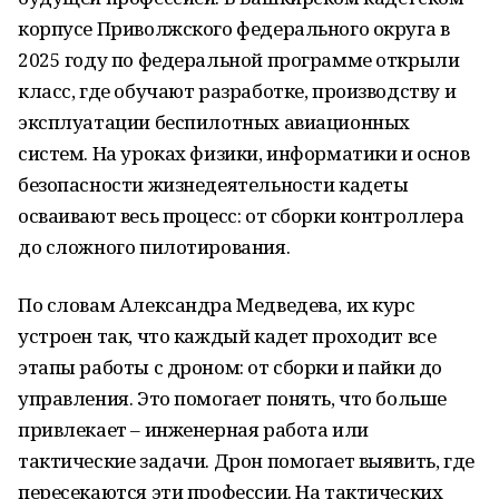
корпусе Приволжского федерального округа в
2025 году по федеральной программе открыли
класс, где обучают разработке, производству и
эксплуатации беспилотных авиационных
систем. На уроках физики, информатики и основ
безопасности жизнедеятельности кадеты
осваивают весь процесс: от сборки контроллера
до сложного пилотирования.
По словам Александра Медведева, их курс
устроен так, что каждый кадет проходит все
этапы работы с дроном: от сборки и пайки до
управления. Это помогает понять, что больше
привлекает – инженерная работа или
тактические задачи. Дрон помогает выявить, где
пересекаются эти профессии. На тактических