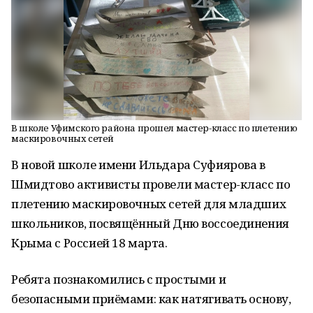
В школе Уфимского района прошел мастер-класс по плетению
маскировочных сетей
В новой школе имени Ильдара Суфиярова в
Шмидтово активисты провели мастер-класс по
плетению маскировочных сетей для младших
школьников, посвящённый Дню воссоединения
Крыма с Россией 18 марта.
Ребята познакомились с простыми и
безопасными приёмами: как натягивать основу,