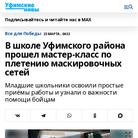
Подписывайтесь и читайте нас в MAX
Все для Победы
23 МАРТА , 04:32
В школе Уфимского района
прошел мастер-класс по
плетению маскировочных
сетей
Младшие школьники освоили простые
приёмы работы и узнали о важности
помощи бойцам