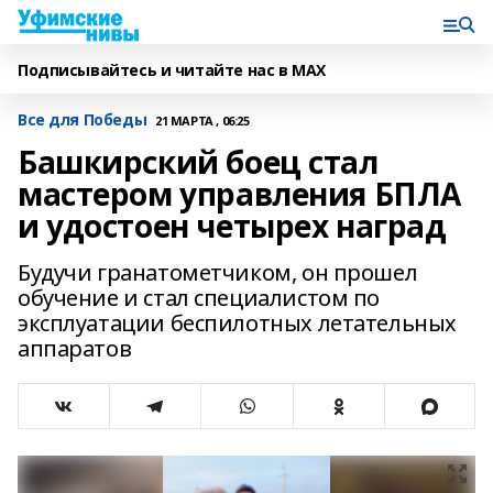
Подписывайтесь и читайте нас в MAX
Все для Победы
21 МАРТА , 06:25
Башкирский боец стал
мастером управления БПЛА
и удостоен четырех наград
Будучи гранатометчиком, он прошел
обучение и стал специалистом по
эксплуатации беспилотных летательных
аппаратов