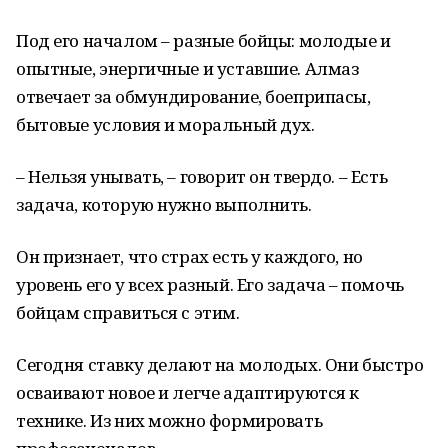
Под его началом – разные бойцы: молодые и
опытные, энергичные и уставшие. Алмаз
отвечает за обмундирование, боеприпасы,
бытовые условия и моральный дух.
– Нельзя унывать, – говорит он твердо. – Есть
задача, которую нужно выполнить.
Он признает, что страх есть у каждого, но
уровень его у всех разный. Его задача – помочь
бойцам справиться с этим.
Сегодня ставку делают на молодых. Они быстро
осваивают новое и легче адаптируются к
технике. Из них можно формировать