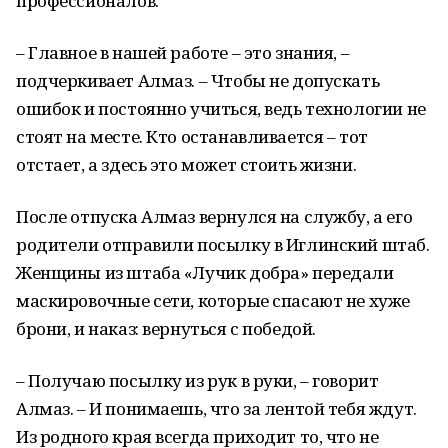
профессионалов.
– Главное в нашей работе – это знания, –
подчеркивает Алмаз. – Чтобы не допускать
ошибок и постоянно учиться, ведь технологии не
стоят на месте. Кто останавливается – тот
отстает, а здесь это может стоить жизни.
После отпуска Алмаз вернулся на службу, а его
родители отправили посылку в Иглинский штаб.
Женщины из штаба «Лучик добра» передали
маскировочные сети, которые спасают не хуже
брони, и наказ: вернуться с победой.
– Получаю посылку из рук в руки, – говорит
Алмаз. – И понимаешь, что за лентой тебя ждут.
Из родного края всегда приходит то, что не