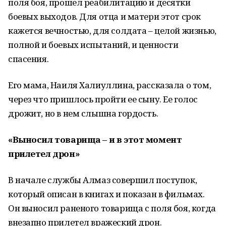
поля боя, прошел реабилитацию и десятки
боевых выходов. Для отца и матери этот срок
кажется вечностью, для солдата – целой жизнью,
полной и боевых испытаний, и ценности
спасения.
Его мама, Наиля Халиуллина, рассказала о том,
через что пришлось пройти ее сыну. Ее голос
дрожит, но в нем слышна гордость.
«Выносил товарища – и в этот момент
прилетел дрон»
В начале службы Алмаз совершил поступок,
который описан в книгах и показан в фильмах.
Он выносил раненого товарища с поля боя, когда
внезапно прилетел вражеский дрон.