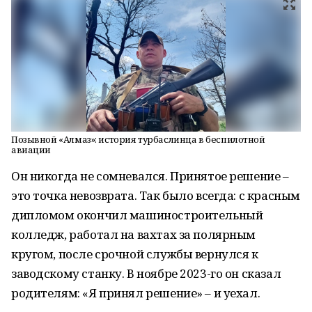
Позывной «Алмаз»: история турбаслинца в беспилотной
авиации
Он никогда не сомневался. Принятое решение –
это точка невозврата. Так было всегда: с красным
дипломом окончил машиностроительный
колледж, работал на вахтах за полярным
кругом, после срочной службы вернулся к
заводскому станку. В ноябре 2023-го он сказал
родителям: «Я принял решение» – и уехал.