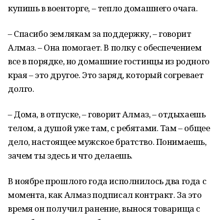
купишь в военторге, – тепло домашнего очага.
– Спасибо землякам за поддержку, – говорит
Алмаз. – Она помогает. В полку с обеспечением
все в порядке, но домашние гостинцы из родного
края – это другое. Это заряд, который согревает
долго.
– Дома, в отпуске, – говорит Алмаз, – отдыхаешь
телом, а душой уже там, с ребятами. Там – общее
дело, настоящее мужское братство. Понимаешь,
зачем ты здесь и что делаешь.
В ноябре прошлого года исполнилось два года с
момента, как Алмаз подписал контракт. За это
время он получил ранение, вынося товарища с