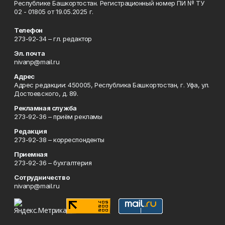
Республике Башкортостан. Регистрационный номер ПИ № ТУ
02 - 01805 от 19.05.2025 г.
Телефон
273-92-34 – гл. редактор
Эл. почта
nivanp@mail.ru
Адрес
Адрес редакции: 450005, Республика Башкортостан, г. Уфа, ул.
Достоевского, д. 89.
Рекламная служба
273-92-36 – приём рекламы
Редакция
273-92-38 – корреспонденты
Приемная
273-92-36 – бухгалтерия
Сотрудничество
nivanp@mail.ru