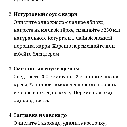
Йогуртовый соус с карри
Очистите одно кисло-сладкое яблоко,
натрите на мелкой тёрке, смешайте с 250 мл
натурального йогурта и 1 чайной ложкой
порошка карри. Хорошо перемешайте или
взбейте блендером.
Сметанный соус с хреном
Соедините 200 г сметаны, 2 столовые ложки
хрена, ½ чайной ложки чесночного порошка
и чёрный перец по вкусу. Перемешайте до
однородности.
Заправка из авокадо
Очистите 1 авокадо, удалите косточку,