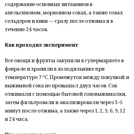
содержание основных витаминов в
апельсиновом, морковном соках, а также соках
сельдерея и киви — сразу после отжима и в
течение 24 часов.
Как проходил эксперимент
Все овощи и фрукты закупили в супермаркете в
феврале и хранили в холодильнике при
температуре 7 °С. Промежуток между покупкой и
выжимкой сока не превышал двух часов. Сок
отжимали с помощью бытовой соковыжималки,
затем фильтровали и анализировали через 3–5
минут после отжима, а также через 1, 2, 3, 6, 9, 12
и 24 часа.