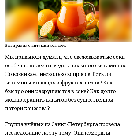
Вся правда о витаминах в соке
Мы привыкли думать, что свежевыжатые соки
особенно полезны, ведь в них много витаминов.
Но возникает несколько вопросов. Есть ли
витамины в овощах и фруктах зимой? Как
быстро они разрушаются в соке? Как долго
можно хранить напиток без существенной
потери качества?
Группа учёных из Санкт-Петербурга провела
исследование на эту тему. Они измерили