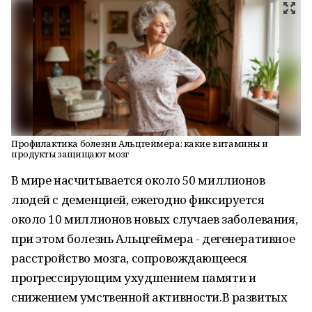
Профилактика болезни Альцгеймера: какие витамины и
продукты защищают мозг
В мире насчитывается около 50 миллионов
людей с деменцией, ежегодно фиксируется
около 10 миллионов новых случаев заболевания,
при этом болезнь Альцгеймера - дегенеративное
расстройство мозга, сопровождающееся
прогрессирующим ухудшением памяти и
снижением умственной активности.В развитых