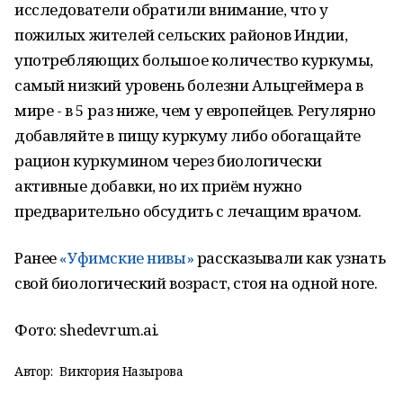
исследователи обратили внимание, что у
пожилых жителей сельских районов Индии,
употребляющих большое количество куркумы,
самый низкий уровень болезни Альцгеймера в
мире - в 5 раз ниже, чем у европейцев. Регулярно
добавляйте в пищу куркуму либо обогащайте
рацион куркумином через биологически
активные добавки, но их приём нужно
предварительно обсудить с лечащим врачом.
Ранее
«Уфимские нивы»
рассказывали как узнать
свой биологический возраст, стоя на одной ноге.
Фото: shedevrum.ai.
Автор:
Виктория Назырова