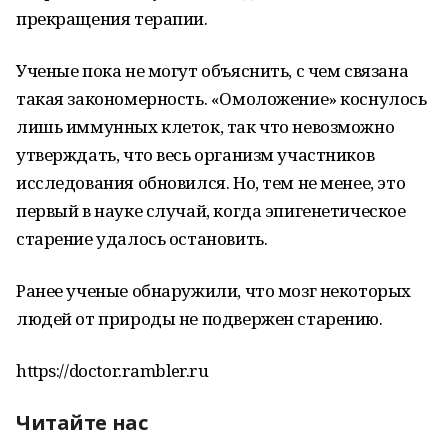
прекращения терапии.
Ученые пока не могут объяснить, с чем связана
такая закономерность. «Омоложение» коснулось
лишь иммунных клеток, так что невозможно
утверждать, что весь организм участников
исследования обновился. Но, тем не менее, это
первый в науке случай, когда эпигенетическое
старение удалось остановить.
Ранее ученые обнаружили, что мозг некоторых
людей от природы не подвержен старению.
https://doctor.rambler.ru
Читайте нас