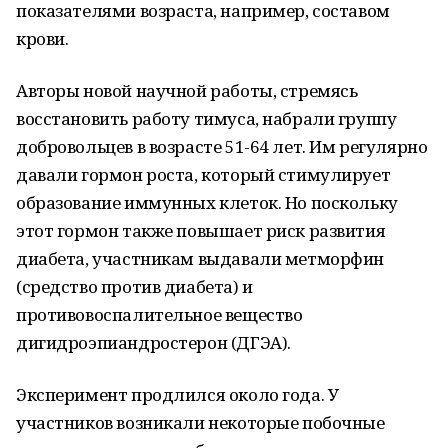
показателями возраста, например, составом
крови.
Авторы новой научной работы, стремясь
восстановить работу тимуса, набрали группу
добровольцев в возрасте 51-64 лет. Им регулярно
давали гормон роста, который стимулирует
образование иммунных клеток. Но поскольку
этот гормон также повышает риск развития
диабета, участникам выдавали метморфин
(средство против диабета) и
противовоспалительное вещество
дигидроэпиандростерон (ДГЭА).
Эксперимент продлился около года. У
участников возникали некоторые побочные