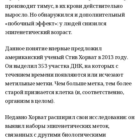
производит тимус, в их крови действительно
выросло. Но обнаружился и дополнительный
«побочный эффект»: у людей снизился
эпигенетический возраст.
Данное понятие впервые предложил
американский ученый Стив Хорват в 2013 году.
Он выделил 353 участка ДНК, на которых с
течением времени появляются или исчезают
метильные метки. Чем больше метка, тем более
старой признается клетка (и, соответственно,
организм в целом).
Недавно Хорват расширил свои исследования: он
выявил наборы эпигенетических меток,
связанных с другими биологическими