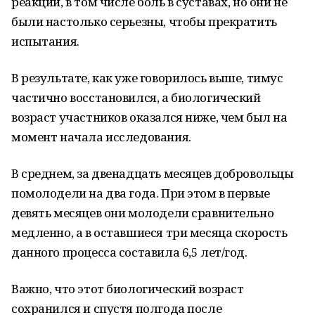
реакции, в том числе боль в суставах, но они не
были настолько серьезны, чтобы прекратить
испытания.
В результате, как уже говорилось выше, тимус
частично восстановился, а биологический
возраст участников оказался ниже, чем был на
момент начала исследования.
В среднем, за двенадцать месяцев добровольцы
помолодели на два года. При этом в первые
девять месяцев они молодели сравнительно
медленно, а в оставшиеся три месяца скорость
данного процесса составила 6,5 лет/год.
Важно, что этот биологический возраст
сохранился и спустя полгода после