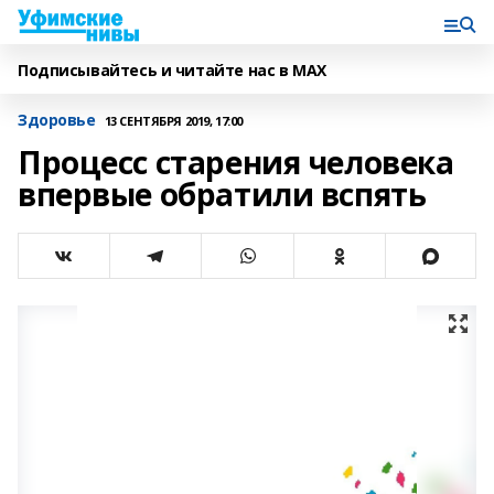
Подписывайтесь и читайте нас в MAX
Здоровье
13 СЕНТЯБРЯ 2019, 17:00
Процесс старения человека
впервые обратили вспять