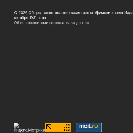
© 2026 Общественно-политическая газета Уфимские нивы. Изда
октября 1931 года
Об использовании персональных данных