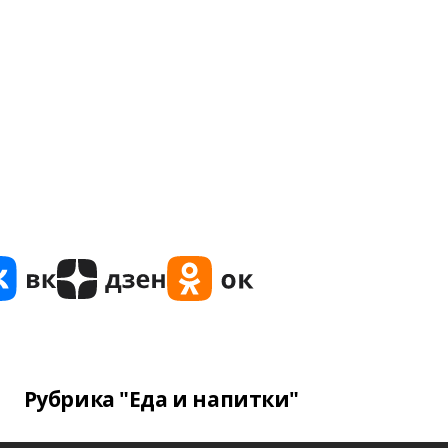
Рубрика "Еда и напитки"