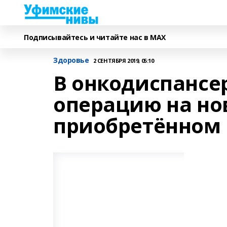
Подписывайтесь и читайте нас в MAX
Здоровье
2 СЕНТЯБРЯ 2019, 05:10
В онкодиспансе
операцию на но
приобретённом 