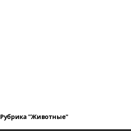
Рубрика "Животные"