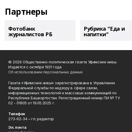
Партнеры
Фотобанк
Рубрика "Еда и
журналистов РБ
напитки"
© 2026 Общественно-политическая газета Уфимские нивы.
Издаётся с октября 1931 года
Об использовании персональных данных
Газета «Уфимские нивы» зарегистрирована в Управлении
Федеральной службы по надзору в сфере связи,
информационных технологий и массовых коммуникаций по
Республике Башкортостан. Регистрационный номер ПИ № ТУ
02 - 01805 от 19.05.2025 г.
Телефон
273-92-34 – гл. редактор
Эл. почта