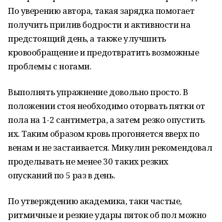
По уверению автора, такая зарядка помогает
получить прилив бодрости и активности на
предстоящий день, а также улучшить
кровообращение и предотвратить возможные
проблемы с ногами.
Выполнять упражнение довольно просто. В
положении стоя необходимо оторвать пятки от
пола на 1-2 сантиметра, а затем резко опустить
их. Таким образом кровь прогоняется вверх по
венам и не застаивается. Микулин рекомендовал
проделывать не менее 30 таких резких
опусканий по 5 раз в день.
По утверждению академика, таки частые,
ритмичные и резкие удары пяток об пол можно