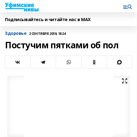
Подписывайтесь и читайте нас в MAX
Здоровье
2 СЕНТЯБРЯ 2019, 18:24
Постучим пятками об пол