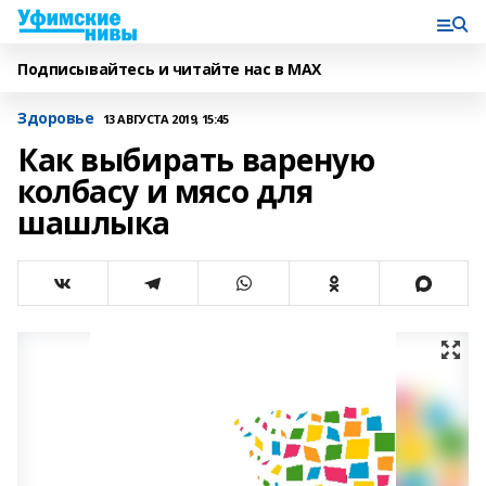
Подписывайтесь и читайте нас в MAX
Здоровье
13 АВГУСТА 2019, 15:45
Как выбирать вареную
колбасу и мясо для
шашлыка