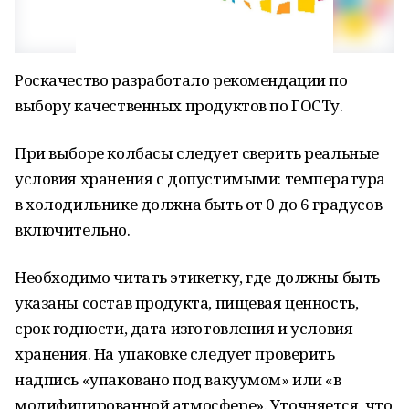
Роскачество разработало рекомендации по
выбору качественных продуктов по ГОСТу.
При выборе колбасы следует сверить реальные
условия хранения с допустимыми: температура
в холодильнике должна быть от 0 до 6 градусов
включительно.
Необходимо читать этикетку, где должны быть
указаны состав продукта, пищевая ценность,
срок годности, дата изготовления и условия
хранения. На упаковке следует проверить
надпись «упаковано под вакуумом» или «в
модифицированной атмосфере». Уточняется, что