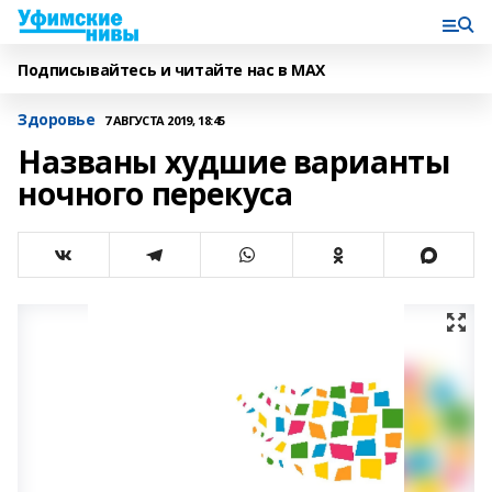
Подписывайтесь и читайте нас в MAX
Здоровье
7 АВГУСТА 2019, 18:45
Названы худшие варианты
ночного перекуса