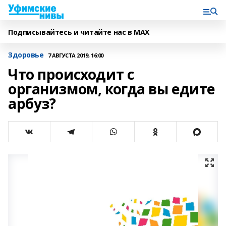
Подписывайтесь и читайте нас в MAX
Здоровье
7 АВГУСТА 2019, 16:00
Что происходит с
организмом, когда вы едите
арбуз?