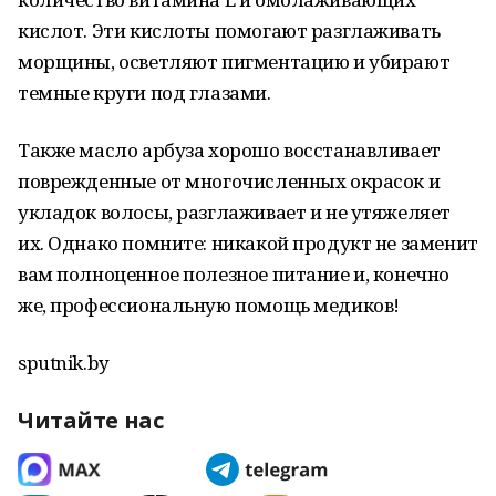
кислот. Эти кислоты помогают разглаживать
морщины, осветляют пигментацию и убирают
темные круги под глазами.
Также масло арбуза хорошо восстанавливает
поврежденные от многочисленных окрасок и
укладок волосы, разглаживает и не утяжеляет
их. Однако помните: никакой продукт не заменит
вам полноценное полезное питание и, конечно
же, профессиональную помощь медиков!
sputnik.by
Читайте нас