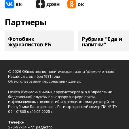
Партнеры
Фотобанк
Рубрика "Еда и
журналистов РБ
напитки"
© 2026 Общественно-политическая газета Уфимские нивы.
Издаётся с октября 1931 года
Об использовании персональных данных
Газета «Уфимские нивы» зарегистрирована в Управлении
Федеральной службы по надзору в сфере связи,
информационных технологий и массовых коммуникаций по
Республике Башкортостан. Регистрационный номер ПИ № ТУ
02 - 01805 от 19.05.2025 г.
Телефон
273-92-34 – гл. редактор