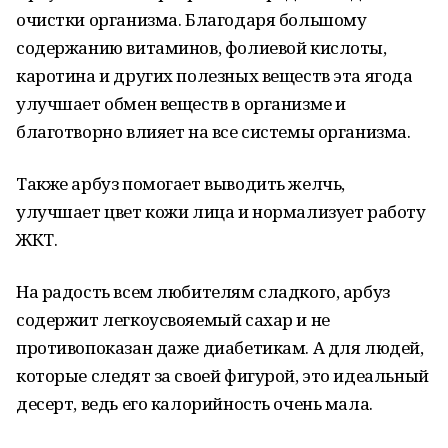
очистки организма. Благодаря большому
содержанию витаминов, фолиевой кислоты,
каротина и других полезных веществ эта ягода
улучшает обмен веществ в организме и
благотворно влияет на все системы организма.
Также арбуз помогает выводить желчь,
улучшает цвет кожи лица и нормализует работу
ЖКТ.
На радость всем любителям сладкого, арбуз
содержит легкоусвояемый сахар и не
противопоказан даже диабетикам. А для людей,
которые следят за своей фигурой, это идеальный
десерт, ведь его калорийность очень мала.