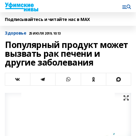
Подписывайтесь и читайте нас в MAX
Здоровье
25 ИЮЛЯ 2019, 10:13
Популярный продукт может
вызвать рак печени и
другие заболевания