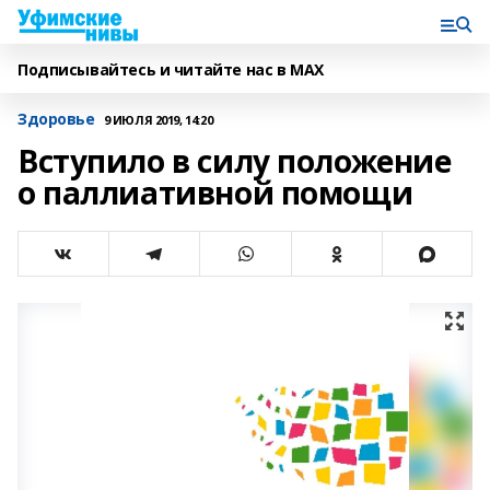
Подписывайтесь и читайте нас в MAX
Здоровье
9 ИЮЛЯ 2019, 14:20
Вступило в силу положение
о паллиативной помощи