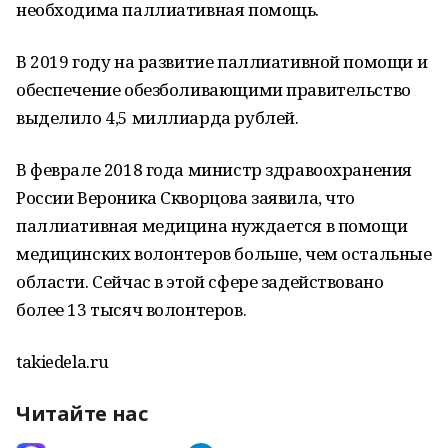
необходима паллиативная помощь.
В 2019 году на развитие паллиативной помощи и
обеспечение обезболивающими правительство
выделило 4,5 миллиарда рублей.
В феврале 2018 года министр здравоохранения
России Вероника Скворцова заявила, что
паллиативная медицина нуждается в помощи
медицинских волонтеров больше, чем остальные
области. Сейчас в этой сфере задействовано
более 13 тысяч волонтеров.
takiedela.ru
Читайте нас