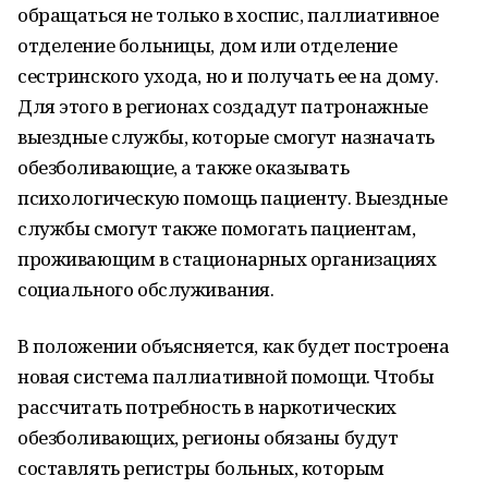
обращаться не только в хоспис, паллиативное
отделение больницы, дом или отделение
сестринского ухода, но и получать ее на дому.
Для этого в регионах создадут патронажные
выездные службы, которые смогут назначать
обезболивающие, а также оказывать
психологическую помощь пациенту. Выездные
службы смогут также помогать пациентам,
проживающим в стационарных организациях
социального обслуживания.
В положении объясняется, как будет построена
новая система паллиативной помощи. Чтобы
рассчитать потребность в наркотических
обезболивающих, регионы обязаны будут
составлять регистры больных, которым