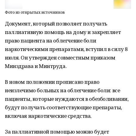
Фото из открытых источников
Документ, который позволяет получать
паллиативную помощь на дому и закрепляет
право пациента на облегчение боли
наркотическими препаратами, вступил в силу 8
июля. Он утвержден совместным приказом
Минздрава и Минтруда.
В новом положении прописано право
неизлечимо больных на облегчение боли: все
пациенты, которые нуждаются в обезболивании,
будут получать соответствующие препараты,
включая наркотические средства.
За паллиативной помощью можно будет