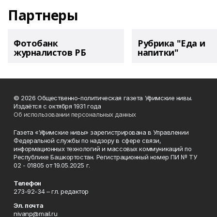
Партнеры
Фотобанк
Рубрика "Еда и
журналистов РБ
напитки"
© 2026 Общественно-политическая газета Уфимские нивы.
Издаётся с октября 1931 года
Об использовании персональных данных
Газета «Уфимские нивы» зарегистрирована в Управлении
Федеральной службы по надзору в сфере связи,
информационных технологий и массовых коммуникаций по
Республике Башкортостан. Регистрационный номер ПИ № ТУ
02 - 01805 от 19.05.2025 г.
Телефон
273-92-34 – гл. редактор
Эл. почта
nivanp@mail.ru