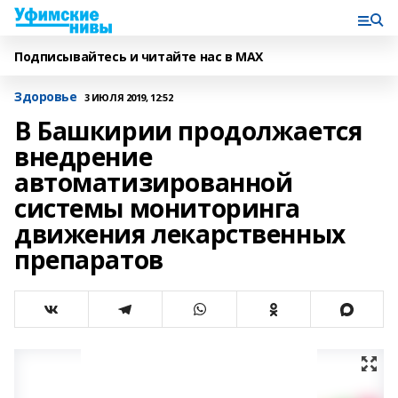
Подписывайтесь и читайте нас в MAX
Здоровье
3 ИЮЛЯ 2019, 12:52
В Башкирии продолжается
внедрение
автоматизированной
системы мониторинга
движения лекарственных
препаратов