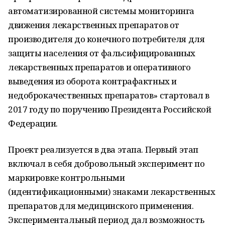
автоматизированной системы мониторинга
движения лекарственных препаратов от
производителя до конечного потребителя для
защиты населения от фальсифицированных
лекарственных препаратов и оперативного
выведения из оборота контрафактных и
недоброкачественных препаратов» стартовал в
2017 году по поручению Президента Российской
Федерации.
Проект реализуется в два этапа. Первый этап
включал в себя добровольный эксперимент по
маркировке контрольными
(идентификационными) знаками лекарственных
препаратов для медицинского применения.
Экспериментальный период дал возможность