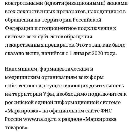
контрольными (идентификационными) знаками
всех лекарственных препаратов, находящихся в
обращении на территории Российской
Федерации и стопроцентное подключение к
системе всех субъектов обращения
лекарственных препаратов. Этот этап, как было
сказано выше, начнётся с 1 января 2020 года.
Напоминаем, фармацевтическим и
медицинским организациям всех форм
собственности, осуществляющих деятельность
на территории Уфы, необходимо подключится к
российской единой информационной системе
«Маркировка» на официальном сайте ФНС
России www.nalog.ru в разделе «Маркировка
товаров».