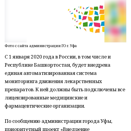
Фото с сайта администрации ГО г. Уфа
С 1 января 2020 года в России, в том числе и
Республике Башкортостан, будет внедрена
единая автоматизированная система
мониторинга движения лекарственных
препаратов. К ней должны быть подключены все
лицензированные медицинские и
фармацевтические организации.
По сообщению администрации города Уфы,
приоритетный проект «Внедрение