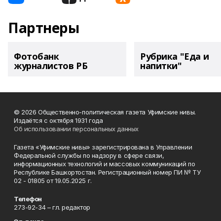
Партнеры
Фотобанк
Рубрика "Еда и
журналистов РБ
напитки"
© 2026 Общественно-политическая газета Уфимские нивы.
Издаётся с октября 1931 года
Об использовании персональных данных
Газета «Уфимские нивы» зарегистрирована в Управлении
Федеральной службы по надзору в сфере связи,
информационных технологий и массовых коммуникаций по
Республике Башкортостан. Регистрационный номер ПИ № ТУ
02 - 01805 от 19.05.2025 г.
Телефон
273-92-34 – гл. редактор