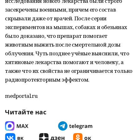
исследования нового лекарства были строго
засекречены военными, причем его состав
скрывали даже от врачей. После серии
экспериментов на мышах, собаках и обезьянах
было доказано, что препарат помогает
животным выжить после смертельной дозы
облучения. Чуть позднее учёные выяснили, что
хитиновые лекарства помогают и человеку, а
также что их свойства не ограничивается только
радиопротекторным эффектом.
medportal.ru
Читайте нас