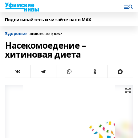
Подписывайтесь и читайте нас в MAX
Здоровье
20 ИЮНЯ 2019, 09:57
Насекомоедение –
хитиновая диета