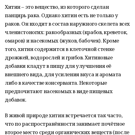
Хитин – это вещество, из которого сделан
панцирь рака. Однако хитин есть не только у
раков. Он входит в состав наружного скелета всех
членистоногих: ракообразных (крабов, креветок,
омаров) и насекомых (жуков, бабочек). Кроме
того, хитин содержится в клеточной стенке
дрожжей, водорослей и грибов. Хитиновые
добавки кладут в пищу для улучшения её
внешнего вида, для усиления вкуса и аромата
либо в качестве консерванта. Некоторые
предпочитают насекомых в виде пищевых
добавок.
В живой природе хитин встречается так часто,
что по распространённости занимает почётное
второе место среди органических веществ (после