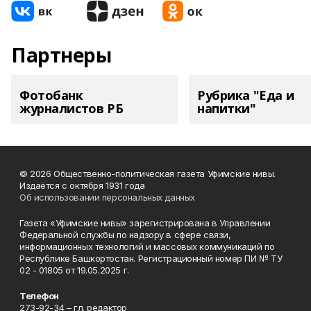
Партнеры
Фотобанк
Рубрика "Еда и
журналистов РБ
напитки"
© 2026 Общественно-политическая газета Уфимские нивы.
Издаётся с октября 1931 года
Об использовании персональных данных
Газета «Уфимские нивы» зарегистрирована в Управлении
Федеральной службы по надзору в сфере связи,
информационных технологий и массовых коммуникаций по
Республике Башкортостан. Регистрационный номер ПИ № ТУ
02 - 01805 от 19.05.2025 г.
Телефон
273-92-34 – гл. редактор