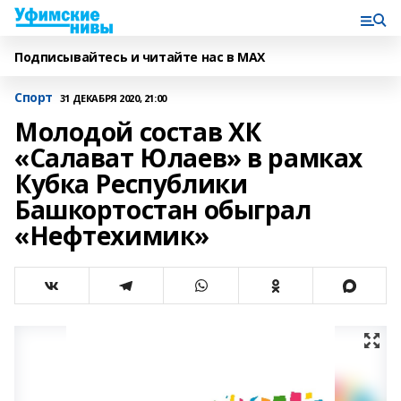
Подписывайтесь и читайте нас в MAX
Спорт
31 ДЕКАБРЯ 2020, 21:00
Молодой состав ХК
«Салават Юлаев» в рамках
Кубка Республики
Башкортостан обыграл
«Нефтехимик»