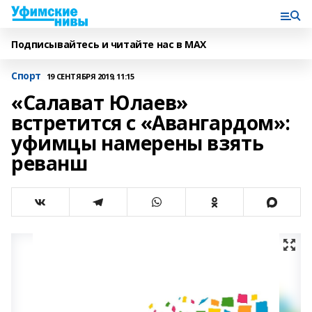
Подписывайтесь и читайте нас в MAX
Спорт
19 СЕНТЯБРЯ 2019, 11:15
«Салават Юлаев»
встретится с «Авангардом»:
уфимцы намерены взять
реванш