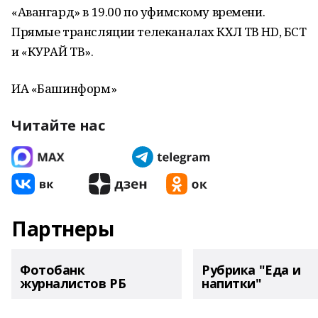
«Авангард» в 19.00 по уфимскому времени.
Прямые трансляции телеканалах КХЛ ТВ HD, БСТ
и «КУРАЙ ТВ».
ИА «Башинформ»
Читайте нас
Партнеры
Фотобанк
Рубрика "Еда и
журналистов РБ
напитки"