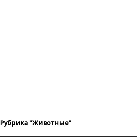
Рубрика "Животные"