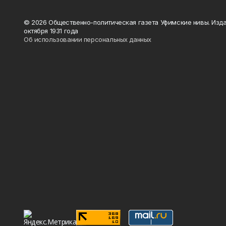
© 2026 Общественно-политическая газета Уфимские нивы. Изда
октября 1931 года
Об использовании персональных данных