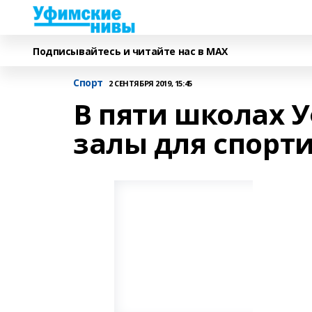
Подписывайтесь и читайте нас в MAX
Спорт
2 СЕНТЯБРЯ 2019, 15:45
В пяти школах 
залы для спорт