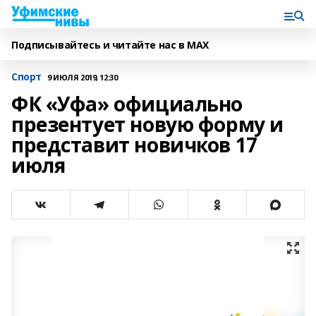
Подписывайтесь и читайте нас в MAX
Спорт
9 ИЮЛЯ 2019, 12:30
ФК «Уфа» официально
презентует новую форму и
представит новичков 17
июля