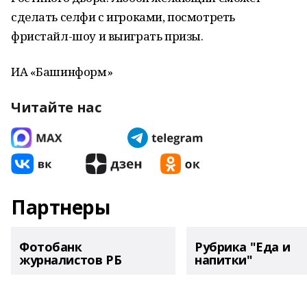
сделать селфи с игроками, посмотреть
фристайл-шоу и выиграть призы.
ИА «Башинформ»
Читайте нас
Партнеры
Фотобанк
Рубрика "Еда и
журналистов РБ
напитки"