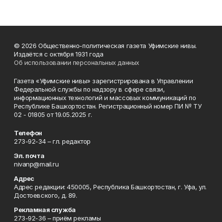
© 2026 Общественно-политическая газета Уфимские нивы.
Издаётся с октября 1931 года
Об использовании персональных данных
Газета «Уфимские нивы» зарегистрирована в Управлении
Федеральной службы по надзору в сфере связи,
информационных технологий и массовых коммуникаций по
Республике Башкортостан. Регистрационный номер ПИ № ТУ
02 - 01805 от 19.05.2025 г.
Телефон
273-92-34 – гл. редактор
Эл. почта
nivanp@mail.ru
Адрес
Адрес редакции: 450005, Республика Башкортостан, г. Уфа, ул.
Достоевского, д. 89.
Рекламная служба
273-92-36 – приём рекламы