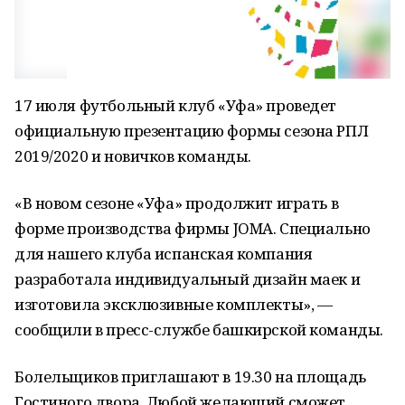
17 июля футбольный клуб «Уфа» проведет
официальную презентацию формы сезона РПЛ
2019/2020 и новичков команды.
«В новом сезоне «Уфа» продолжит играть в
форме производства фирмы JOMA. Специально
для нашего клуба испанская компания
разработала индивидуальный дизайн маек и
изготовила эксклюзивные комплекты», —
сообщили в пресс-службе башкирской команды.
Болельщиков приглашают в 19.30 на площадь
Гостиного двора. Любой желающий сможет