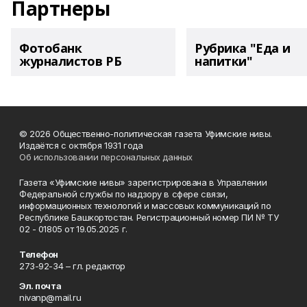
Партнеры
Фотобанк
Рубрика "Еда и
журналистов РБ
напитки"
© 2026 Общественно-политическая газета Уфимские нивы.
Издаётся с октября 1931 года
Об использовании персональных данных
Газета «Уфимские нивы» зарегистрирована в Управлении
Федеральной службы по надзору в сфере связи,
информационных технологий и массовых коммуникаций по
Республике Башкортостан. Регистрационный номер ПИ № ТУ
02 - 01805 от 19.05.2025 г.
Телефон
273-92-34 – гл. редактор
Эл. почта
nivanp@mail.ru