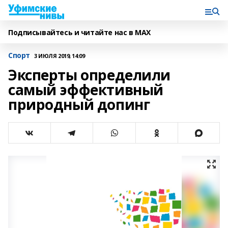
Подписывайтесь и читайте нас в MAX
Спорт
3 ИЮЛЯ 2019, 14:09
Эксперты определили
самый эффективный
природный допинг