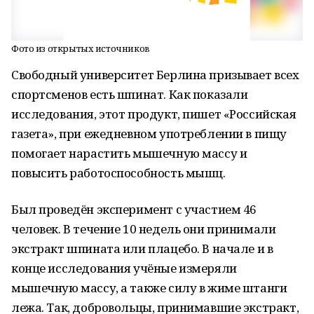
Фото из открытых источников
Свободный университет Берлина призывает всех
спортсменов есть шпинат. Как показали
исследования, этот продукт, пишет «Российская
газета», при ежедневном употреблении в пищу
помогает нарастить мышечную массу и
повысить работоспособность мышц.
Был проведён эксперимент с участием 46
человек. В течение 10 недель они принимали
экстракт шпината или плацебо. В начале и в
конце исследования учёные измеряли
мышечную массу, а также силу в жиме штанги
лежа. Так, добровольцы, принимавшие экстракт,