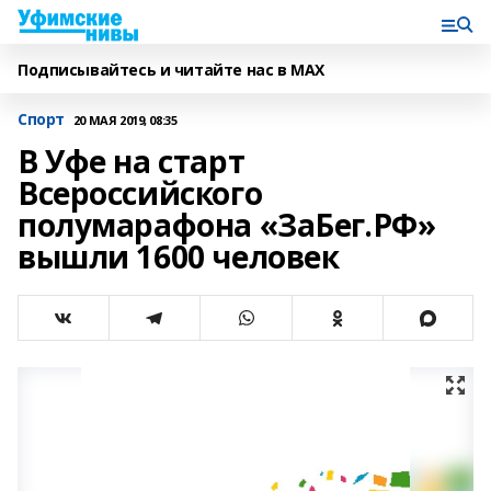
Подписывайтесь и читайте нас в MAX
Спорт
20 МАЯ 2019, 08:35
В Уфе на старт
Всероссийского
полумарафона «ЗаБег.РФ»
вышли 1600 человек