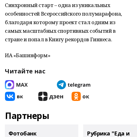
Синхронный старт – одна из уникальных
особенностей Всероссийского полумарафона,
благодаря которому проект стал одним из
самых масштабных спортивных событий в
стране и попал в Книгу рекордов Гиннеса.
ИА «Башинформ»
Читайте нас
Партнеры
Фотобанк
Рубрика "Еда и