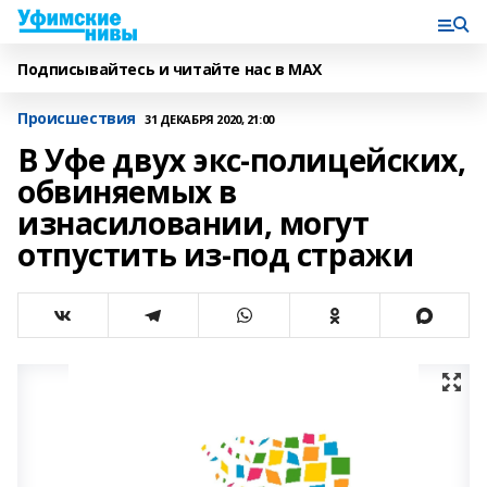
Подписывайтесь и читайте нас в MAX
Происшествия
31 ДЕКАБРЯ 2020, 21:00
В Уфе двух экс-полицейских,
обвиняемых в
изнасиловании, могут
отпустить из-под стражи