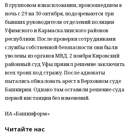
В групповом изнасиловании, произошедшем в
ночь с 29 на 30 октября, подозреваются три
бывших руководителя отделений полиции
Уфимского и Кармаскалинского районов
республики. После проверки сотрудниками
службы собственной безопасности они были
уволены из органов МВД. 2 ноября Кировский
районный суд Уфы принял решение заключить
всех троих под стражу. После адвокаты
пытались обжаловать арест в Верховном суде
Башкирии. Однако там оставили решение суда
первой инстанции без изменений.
ИА «Башинформ»
Читайте нас