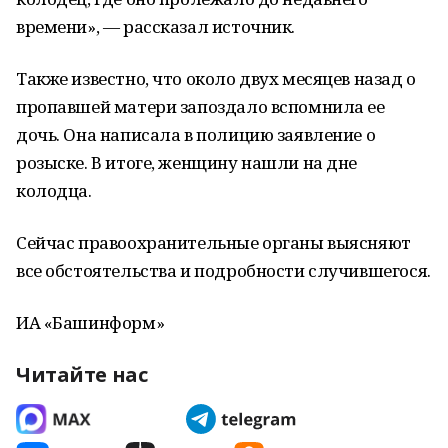
времени», — рассказал источник.
Также известно, что около двух месяцев назад о
пропавшей матери запоздало вспомнила ее
дочь. Она написала в полицию заявление о
розыске. В итоге, женщину нашли на дне
колодца.
Сейчас правоохранительные органы выясняют
все обстоятельства и подробности случившегося.
ИА «Башинформ»
Читайте нас