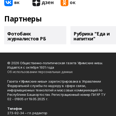
Партнеры
Фотобанк
Рубрика "Еда и
журналистов РБ
напитки"
© 2026 Общественно-политическая газета Уфимские нивы.
Издаётся с октября 1931 года
Об использовании персональных данных
Газета «Уфимские нивы» зарегистрирована в Управлении
Федеральной службы по надзору в сфере связи,
информационных технологий и массовых коммуникаций по
Республике Башкортостан. Регистрационный номер ПИ № ТУ
02 - 01805 от 19.05.2025 г.
Телефон
273-92-34 – гл. редактор