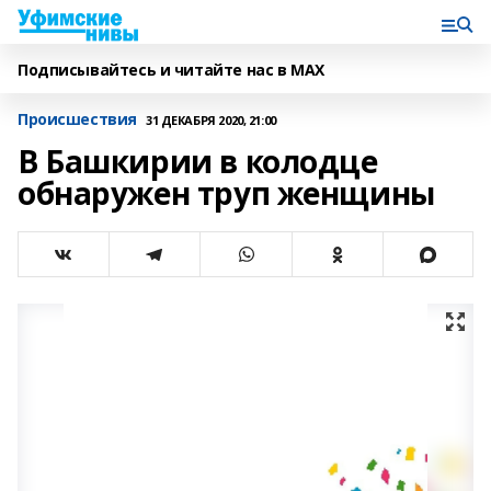
Подписывайтесь и читайте нас в MAX
Происшествия
31 ДЕКАБРЯ 2020, 21:00
В Башкирии в колодце
обнаружен труп женщины