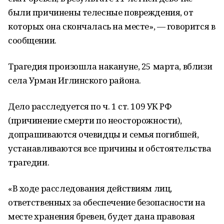
были причинены телесные повреждения, от
которых она скончалась на месте», — говорится в
сообщении.
Трагедия произошла накануне, 25 марта, вблизи
села Урман Иглинского района.
Дело расследуется по ч. 1 ст. 109 УК РФ
(причинение смерти по неосторожности),
допрашиваются очевидцы и семья погибшей,
устанавливаются все причины и обстоятельства
трагедии.
«В ходе расследования действиям лиц,
ответственных за обеспечение безопасности на
месте хранения бревен, будет дана правовая