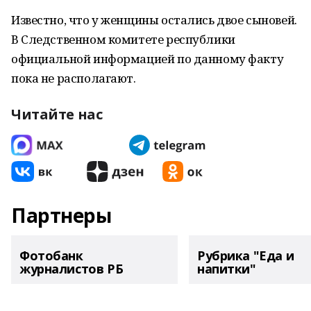
Известно, что у женщины остались двое сыновей.
В Следственном комитете республики
официальной информацией по данному факту
пока не располагают.
Читайте нас
Партнеры
Фотобанк
Рубрика "Еда и
журналистов РБ
напитки"