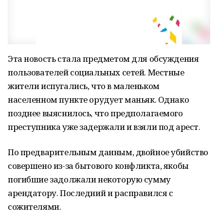
Эта новость стала предметом для обсуждения
пользователей социальных сетей. Местные
жители испугались, что в маленьком
населенном пункте орудует маньяк. Однако
позднее выяснилось, что предполагаемого
преступника уже задержали и взяли под арест.
По предварительным данным, двойное убийство
совершено из-за бытового конфликта, якобы
погибшие задолжали некоторую сумму
арендатору. Последний и расправился с
сожителями.