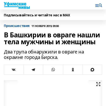
Подписывайтесь и читайте нас в MAX
Происшествия
11 НОЯБРЯ 2019, 09:00
В Башкирии в овраге нашли
тела мужчины и женщины
Два трупа обнаружили в овраге на
окраине города Бирска.