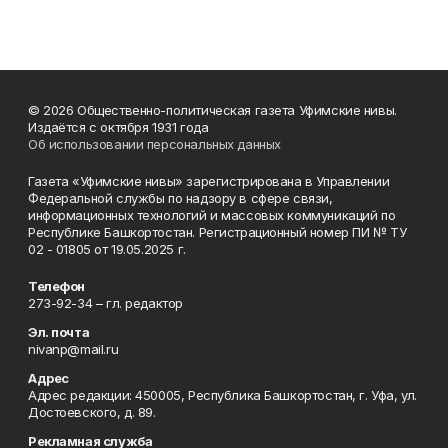
© 2026 Общественно-политическая газета Уфимские нивы.
Издаётся с октября 1931 года
Об использовании персональных данных
Газета «Уфимские нивы» зарегистрирована в Управлении
Федеральной службы по надзору в сфере связи,
информационных технологий и массовых коммуникаций по
Республике Башкортостан. Регистрационный номер ПИ № ТУ
02 - 01805 от 19.05.2025 г.
Телефон
273-92-34 – гл. редактор
Эл. почта
nivanp@mail.ru
Адрес
Адрес редакции: 450005, Республика Башкортостан, г. Уфа, ул.
Достоевского, д. 89.
Рекламная служба