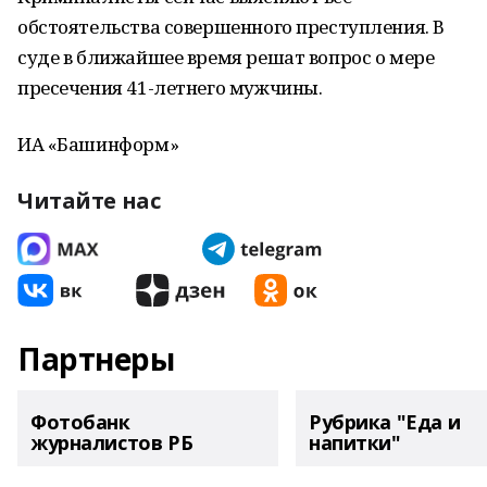
обстоятельства совершенного преступления. В
суде в ближайшее время решат вопрос о мере
пресечения 41-летнего мужчины.
ИА «Башинформ»
Читайте нас
Партнеры
Фотобанк
Рубрика "Еда и
журналистов РБ
напитки"