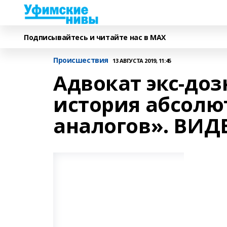
Подписывайтесь и читайте нас в MAX
Происшествия
13 АВГУСТА 2019, 11:45
Адвокат экс-до
история абсолю
аналогов». ВИД