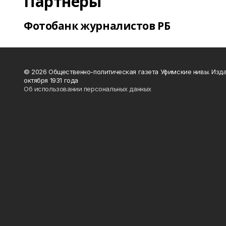
Партнеры
Фотобанк журналистов РБ
© 2026 Общественно-политическая газета Уфимские нивы. Изда
октября 1931 года
Об использовании персональных данных