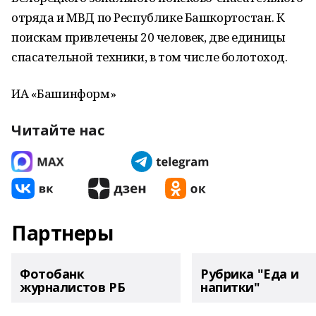
отряда и МВД по Республике Башкортостан. К
поискам привлечены 20 человек, две единицы
спасательной техники, в том числе болотоход.
ИА «Башинформ»
Читайте нас
Партнеры
Фотобанк
Рубрика "Еда и
журналистов РБ
напитки"