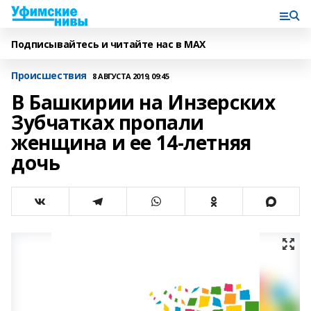
Подписывайтесь и читайте нас в MAX
Происшествия
8 АВГУСТА 2019, 09:45
В Башкирии на Инзерских
Зубчатках пропали
женщина и ее 14-летняя
дочь