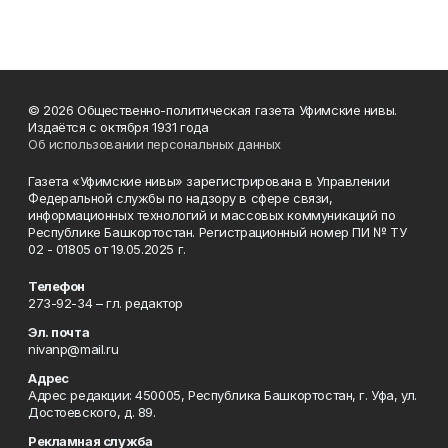
© 2026 Общественно-политическая газета Уфимские нивы.
Издаётся с октября 1931 года
Об использовании персональных данных
Газета «Уфимские нивы» зарегистрирована в Управлении
Федеральной службы по надзору в сфере связи,
информационных технологий и массовых коммуникаций по
Республике Башкортостан. Регистрационный номер ПИ № ТУ
02 - 01805 от 19.05.2025 г.
Телефон
273-92-34 – гл. редактор
Эл. почта
nivanp@mail.ru
Адрес
Адрес редакции: 450005, Республика Башкортостан, г. Уфа, ул.
Достоевского, д. 89.
Рекламная служба