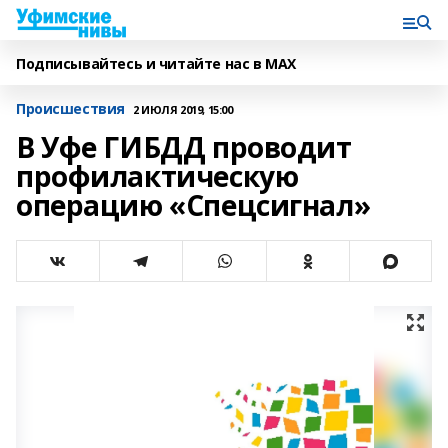
Подписывайтесь и читайте нас в MAX
Происшествия
2 ИЮЛЯ 2019, 15:00
В Уфе ГИБДД проводит
профилактическую
операцию «Спецсигнал»