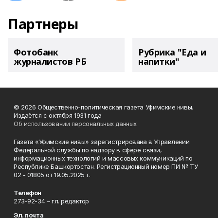
Партнеры
Фотобанк
Рубрика "Еда и
журналистов РБ
напитки"
© 2026 Общественно-политическая газета Уфимские нивы.
Издаётся с октября 1931 года
Об использовании персональных данных
Газета «Уфимские нивы» зарегистрирована в Управлении
Федеральной службы по надзору в сфере связи,
информационных технологий и массовых коммуникаций по
Республике Башкортостан. Регистрационный номер ПИ № ТУ
02 - 01805 от 19.05.2025 г.
Телефон
273-92-34 – гл. редактор
Эл. почта