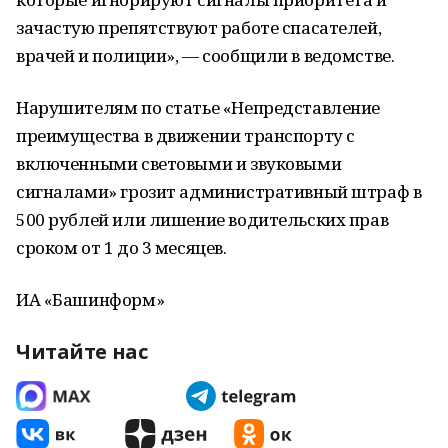
зачастую препятствуют работе спасателей,
врачей и полиции», — сообщили в ведомстве.
Нарушителям по статье «Непредставление
преимущества в движении транспорту с
включенными световыми и звуковыми
сигналами» грозит административный штраф в
500 рублей или лишение водительских прав
сроком от 1 до 3 месяцев.
ИА «Башинформ»
Читайте нас