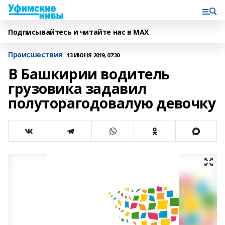
Подписывайтесь и читайте нас в MAX
Происшествия
13 ИЮНЯ 2019, 07:30
В Башкирии водитель
грузовика задавил
полуторагодовалую девочку