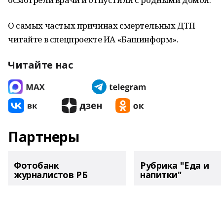
О самых частых причинах смертельных ДТП
читайте в спецпроекте ИА «Башинформ».
Читайте нас
Партнеры
Фотобанк
Рубрика "Еда и
журналистов РБ
напитки"