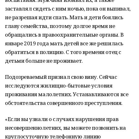
заставлял сидеть с ним ночью, пока он выпивал,
не разрешая идти спать. Мать и дети боялись
главу семейства, поэтому долгое время не
обращались в правоохранительные органы. В
январе 2019 года мать детей все же решилась
обратиться в полицию. С того времени отец с
детьми больше не проживает.
Подозреваемый признал свою вину. Сейчас
исследуются жилищно-бытовые условия
проживания малолетних. Устанавливаются все
обстоятельства совершенного преступления.
«Если вы узнали о случаях нарушения прав
несовершеннолетних, вы можете позвонить на
круглосуточную телефонную линию