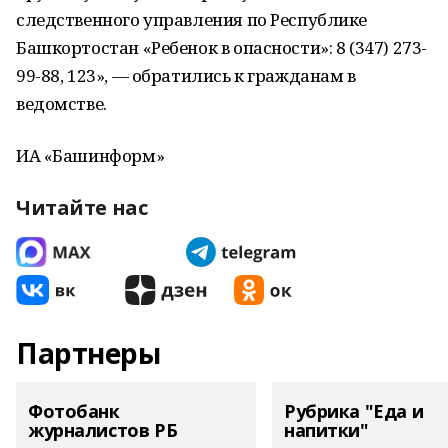
следственного управления по Республике
Башкортостан «Ребенок в опасности»: 8 (347) 273-
99-88, 123», — обратились к гражданам в
ведомстве.
ИА «Башинформ»
Читайте нас
Партнеры
Фотобанк
Рубрика "Еда и
журналистов РБ
напитки"