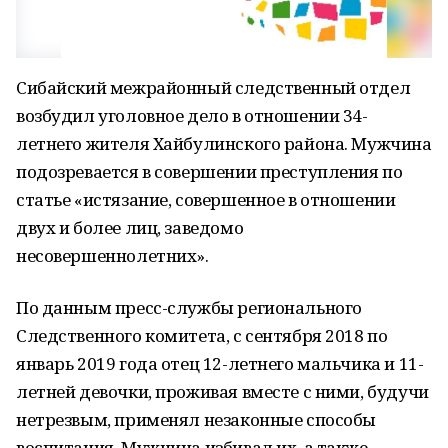
Сибайский межрайонный следственный отдел
возбудил уголовное дело в отношении 34-
летнего жителя Хайбулинского района. Мужчина
подозревается в совершении преступления по
статье «истязание, совершенное в отношении
двух и более лиц, заведомо
несовершеннолетних».
По данным пресс-службы регионального
Следственного комитета, с сентября 2018 по
январь 2019 года отец 12-летнего мальчика и 11-
летней девочки, проживая вместе с ними, будучи
нетрезвым, применял незаконные способы
воспитания. Мужчина избивал их, а также