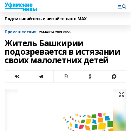
Подписывайтесь и читайте нас в MAX
Происшествия
26 МАРТА 2019, 09:55
Житель Башкирии
подозревается в истязании
своих малолетних детей